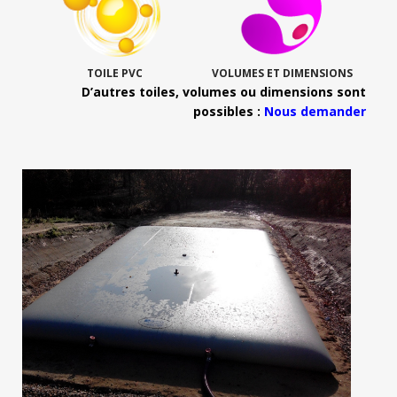
TOILE PVC
VOLUMES ET DIMENSIONS
D’autres toiles, volumes ou dimensions sont
possibles :
Nous demander